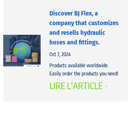
Discover BJ Flex, a
company that customizes
and resells hydraulic
hoses and fittings.
Oct 7, 2024
Products available worldwide.
Easily order the products you need!
LIRE L'ARTICLE
$