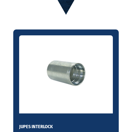
JUPES INTERLOCK