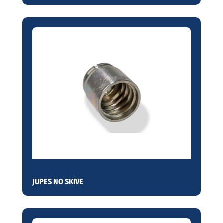
JUPES NO SKIVE