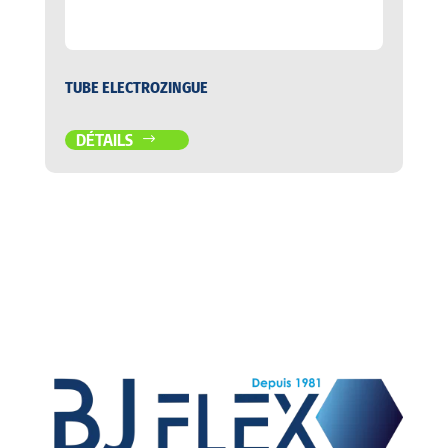
TUBE ELECTROZINGUE
DÉTAILS