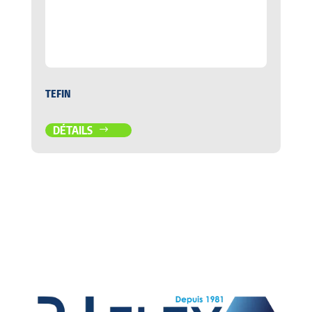
TEFIN
DÉTAILS