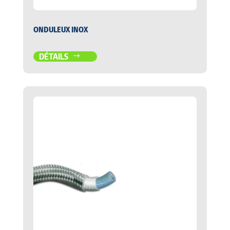
ONDULEUX INOX
DÉTAILS