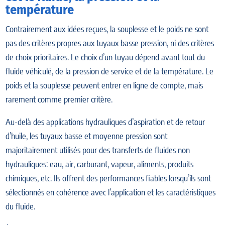
température
Contrairement aux idées reçues, la souplesse et le poids ne sont
pas des critères propres aux tuyaux basse pression, ni des critères
de choix prioritaires. Le choix d’un tuyau dépend avant tout du
fluide véhiculé, de la pression de service et de la température. Le
poids et la souplesse peuvent entrer en ligne de compte, mais
rarement comme premier critère.
Au-delà des applications hydrauliques d’aspiration et de retour
d’huile, les tuyaux basse et moyenne pression sont
majoritairement utilisés pour des transferts de fluides non
hydrauliques: eau, air, carburant, vapeur, aliments, produits
chimiques, etc. Ils offrent des performances fiables lorsqu’ils sont
sélectionnés en cohérence avec l’application et les caractéristiques
du fluide.