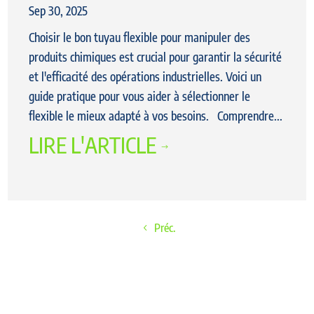
Sep 30, 2025
Choisir le bon tuyau flexible pour manipuler des
produits chimiques est crucial pour garantir la sécurité
et l'efficacité des opérations industrielles. Voici un
guide pratique pour vous aider à sélectionner le
flexible le mieux adapté à vos besoins. Comprendre...
LIRE L'ARTICLE
$
Préc.