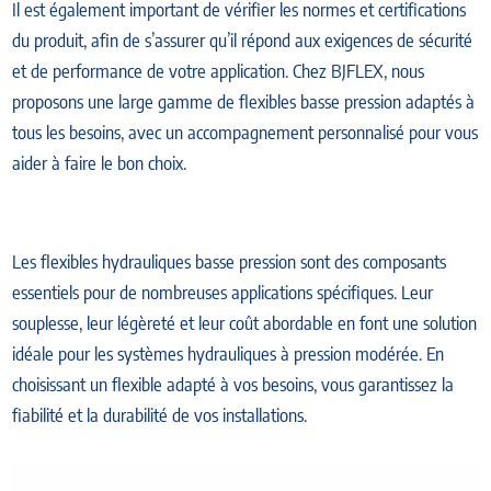
Il est également important de vérifier les normes et certifications
du produit, afin de s’assurer qu’il répond aux exigences de sécurité
et de performance de votre application. Chez BJFLEX, nous
proposons une large gamme de flexibles basse pression adaptés à
tous les besoins, avec un accompagnement personnalisé pour vous
aider à faire le bon choix.
Les flexibles hydrauliques basse pression sont des composants
essentiels pour de nombreuses applications spécifiques. Leur
souplesse, leur légèreté et leur coût abordable en font une solution
idéale pour les systèmes hydrauliques à pression modérée. En
choisissant un flexible adapté à vos besoins, vous garantissez la
fiabilité et la durabilité de vos installations.