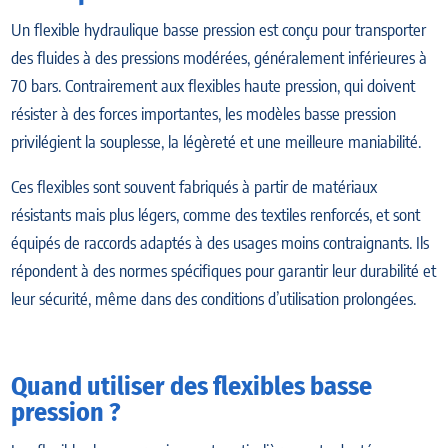
Un flexible hydraulique basse pression est conçu pour transporter
des fluides à des pressions modérées, généralement inférieures à
70 bars. Contrairement aux flexibles haute pression, qui doivent
résister à des forces importantes, les modèles basse pression
privilégient la souplesse, la légèreté et une meilleure maniabilité.
Ces flexibles sont souvent fabriqués à partir de matériaux
résistants mais plus légers, comme des textiles renforcés, et sont
équipés de raccords adaptés à des usages moins contraignants. Ils
répondent à des normes spécifiques pour garantir leur durabilité et
leur sécurité, même dans des conditions d’utilisation prolongées.
Quand utiliser des flexibles basse
pression ?