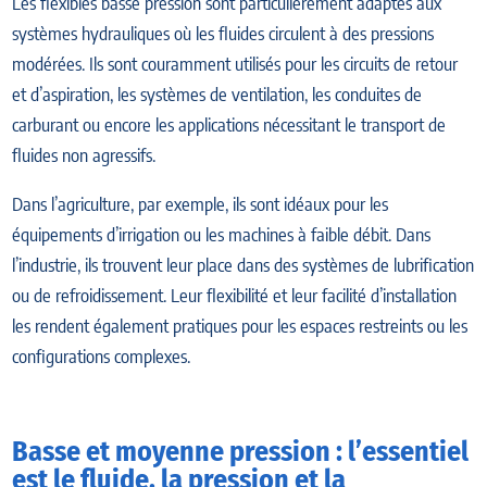
Les flexibles basse pression sont particulièrement adaptés aux
systèmes hydrauliques où les fluides circulent à des pressions
modérées. Ils sont couramment utilisés pour les circuits de retour
et d’aspiration, les systèmes de ventilation, les conduites de
carburant ou encore les applications nécessitant le transport de
fluides non agressifs.
Dans l’agriculture, par exemple, ils sont idéaux pour les
équipements d’irrigation ou les machines à faible débit. Dans
l’industrie, ils trouvent leur place dans des systèmes de lubrification
ou de refroidissement. Leur flexibilité et leur facilité d’installation
les rendent également pratiques pour les espaces restreints ou les
configurations complexes.
Basse et moyenne pression : l’essentiel
est le fluide, la pression et la