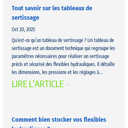
Tout savoir sur les tableaux de
sertissage
Oct 20, 2025
Qu’est-ce qu’un tableau de sertissage ? Un tableau de
sertissage est un document technique qui regroupe les
paramètres nécessaires pour réaliser un sertissage
précis et sécurisé des flexibles hydrauliques. Il détaille
les dimensions, les pressions et les réglages à...
LIRE L'ARTICLE
$
Comment bien stocker vos flexibles