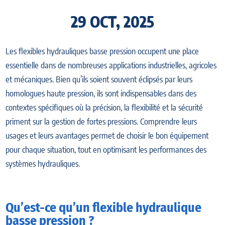
29 OCT, 2025
Les flexibles hydrauliques basse pression occupent une place
essentielle dans de nombreuses applications industrielles, agricoles
et mécaniques. Bien qu’ils soient souvent éclipsés par leurs
homologues haute pression, ils sont indispensables dans des
contextes spécifiques où la précision, la flexibilité et la sécurité
priment sur la gestion de fortes pressions. Comprendre leurs
usages et leurs avantages permet de choisir le bon équipement
pour chaque situation, tout en optimisant les performances des
systèmes hydrauliques.
Qu’est-ce qu’un flexible hydraulique
basse pression ?