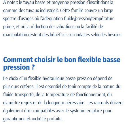
À noter: le tuyau basse et moyenne pression s’inscrit dans la
gamme des tuyaux industriels. Cette famille couvre un large
spectre d’usages où l’adéquation fluide/pression/température
prime, et où la réduction des vibrations ou la facilité de
manipulation restent des bénéfices secondaires selon les besoins.
Comment choisir le bon flexible basse
pression ?
Le choix d’un flexible hydraulique basse pression dépend de
plusieurs critères. Il est essentiel de tenir compte de la nature du
fluide transporté, de la température de fonctionnement, du
diamètre requis et de la longueur nécessaire. Les raccords doivent
également être compatibles avec le système en place pour
garantir une étanchéité parfaite.