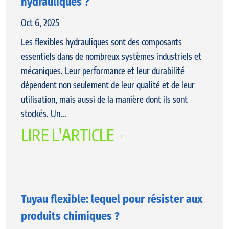
hydrauliques ?
Oct 6, 2025
Les flexibles hydrauliques sont des composants
essentiels dans de nombreux systèmes industriels et
mécaniques. Leur performance et leur durabilité
dépendent non seulement de leur qualité et de leur
utilisation, mais aussi de la manière dont ils sont
stockés. Un...
LIRE L'ARTICLE
$
Tuyau flexible: lequel pour résister aux
produits chimiques ?