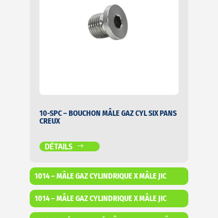
10-SPC – BOUCHON MÂLE GAZ CYL SIX PANS
CREUX
DÉTAILS
1014 – MÂLE GAZ CYLINDRIQUE X MÂLE JIC
1014 – MÂLE GAZ CYLINDRIQUE X MÂLE JIC