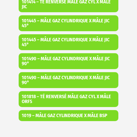
101414 – TÉ RENVERSÉ MÂLE GAZ CYL X MÂLE
JIC
101445 – MÂLE GAZ CYLINDRIQUE X MÂLE JIC
45°
101445 – MÂLE GAZ CYLINDRIQUE X MÂLE JIC
45°
101490 – MÂLE GAZ CYLINDRIQUE X MÂLE JIC
90°
101490 – MÂLE GAZ CYLINDRIQUE X MÂLE JIC
90°
101818 – TÉ RENVERSÉ MÂLE GAZ CYL X MÂLE
ORFS
1019 – MÂLE GAZ CYLINDRIQUE X MÂLE BSP