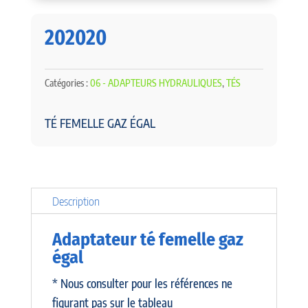
202020
Catégories :
06 - ADAPTEURS HYDRAULIQUES
,
TÉS
TÉ FEMELLE GAZ ÉGAL
Description
Adaptateur té femelle gaz
égal
* Nous consulter pour les références ne
figurant pas sur le tableau