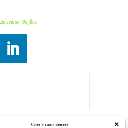
Les avis sur Bejiflex
Politique de confidentialité
Mentions légales
Gérer le consentement