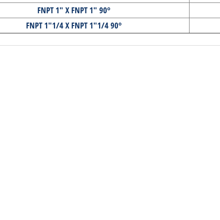
FNPT 1" X FNPT 1" 90°
FNPT 1"1/4 X FNPT 1"1/4 90°