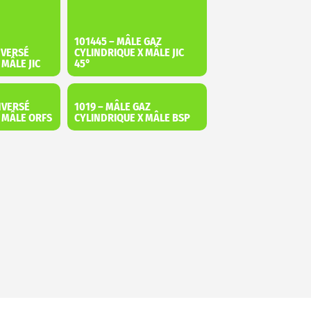
101445 – MÂLE GAZ
NVERSÉ
CYLINDRIQUE X MÂLE JIC
 MÂLE JIC
45°
NVERSÉ
1019 – MÂLE GAZ
X MÂLE ORFS
CYLINDRIQUE X MÂLE BSP