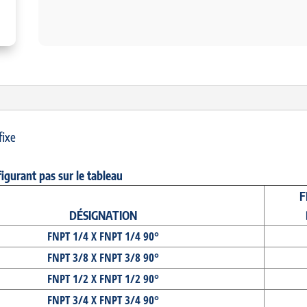
fixe
figurant pas sur le tableau
F
DÉSIGNATION
FNPT 1/4 X FNPT 1/4 90°
FNPT 3/8 X FNPT 3/8 90°
FNPT 1/2 X FNPT 1/2 90°
FNPT 3/4 X FNPT 3/4 90°