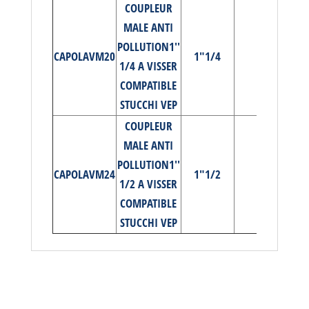
COUPLEUR
MALE ANTI
POLLUTION1''
CAPOLAVM20
1"1/4
350
1/4 A VISSER
COMPATIBLE
STUCCHI VEP
COUPLEUR
MALE ANTI
POLLUTION1''
CAPOLAVM24
1"1/2
300
1/2 A VISSER
COMPATIBLE
STUCCHI VEP