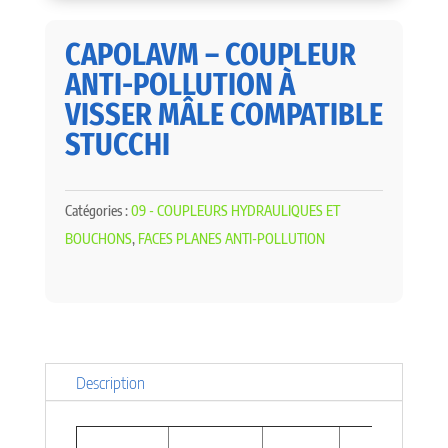
CAPOLAVM – COUPLEUR
ANTI-POLLUTION À
VISSER MÂLE COMPATIBLE
STUCCHI
Catégories :
09 - COUPLEURS HYDRAULIQUES ET
BOUCHONS
,
FACES PLANES ANTI-POLLUTION
Description
PS