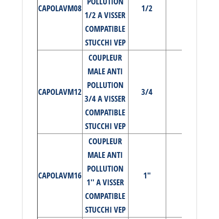
POLLUTION
CAPOLAVM08
1/2
350
1/2 A VISSER
COMPATIBLE
STUCCHI VEP
COUPLEUR
MALE ANTI
POLLUTION
CAPOLAVM12
3/4
350
3/4 A VISSER
COMPATIBLE
STUCCHI VEP
COUPLEUR
MALE ANTI
POLLUTION
CAPOLAVM16
1"
350
1'' A VISSER
COMPATIBLE
STUCCHI VEP