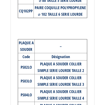
⌀ 88 TAILLE 5 SERIE LOURDE
PAIRE COQUILLE POLYPROPYLENE
CQ102PP
⌀ 102 TAILLE 6 SERIE LOURDE
PLAQUE A
–
SOUDER
Code
Désignation
PLAQUE A SOUDER COLLIER
PS02LO
SIMPLE SERIE LOURDE TAILLE 2
PLAQUE A SOUDER COLLIER
PS03LO
SIMPLE SERIE LOURDE TAILLE 3
PLAQUE A SOUDER COLLIER
PS04LO
SIMPLE SERIE LOURDE TAILLE 4