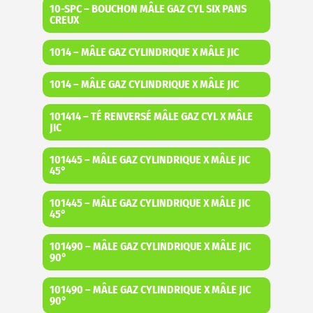
10-SPC – BOUCHON MÂLE GAZ CYL SIX PANS
CREUX
1014 – MÂLE GAZ CYLINDRIQUE X MÂLE JIC
1014 – MÂLE GAZ CYLINDRIQUE X MÂLE JIC
101414 – TÉ RENVERSÉ MÂLE GAZ CYL X MÂLE
JIC
101445 – MÂLE GAZ CYLINDRIQUE X MÂLE JIC
45°
101445 – MÂLE GAZ CYLINDRIQUE X MÂLE JIC
45°
101490 – MÂLE GAZ CYLINDRIQUE X MÂLE JIC
90°
101490 – MÂLE GAZ CYLINDRIQUE X MÂLE JIC
90°