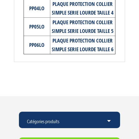
PLAQUE PROTECTION COLLIER
PP04LO
SIMPLE SERIE LOURDE TAILLE 4
PLAQUE PROTECTION COLLIER
PP05LO
SIMPLE SERIE LOURDE TAILLE 5
PLAQUE PROTECTION COLLIER
PP06LO
SIMPLE SERIE LOURDE TAILLE 6