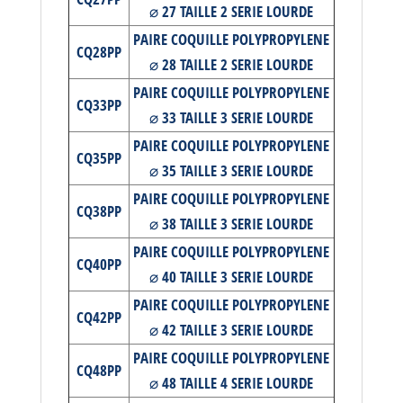
⌀ 27 TAILLE 2 SERIE LOURDE
PAIRE COQUILLE POLYPROPYLENE
CQ28PP
⌀ 28 TAILLE 2 SERIE LOURDE
PAIRE COQUILLE POLYPROPYLENE
CQ33PP
⌀ 33 TAILLE 3 SERIE LOURDE
PAIRE COQUILLE POLYPROPYLENE
CQ35PP
⌀ 35 TAILLE 3 SERIE LOURDE
PAIRE COQUILLE POLYPROPYLENE
CQ38PP
⌀ 38 TAILLE 3 SERIE LOURDE
PAIRE COQUILLE POLYPROPYLENE
CQ40PP
⌀ 40 TAILLE 3 SERIE LOURDE
PAIRE COQUILLE POLYPROPYLENE
CQ42PP
⌀ 42 TAILLE 3 SERIE LOURDE
PAIRE COQUILLE POLYPROPYLENE
CQ48PP
⌀ 48 TAILLE 4 SERIE LOURDE