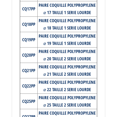
PAIRE COQUILLE POLYPROPYLENE
CQ17PP
⌀ 17 TAILLE 1 SERIE LOURDE
PAIRE COQUILLE POLYPROPYLENE
CQ18PP
⌀ 18 TAILLE 1 SERIE LOURDE
PAIRE COQUILLE POLYPROPYLENE
CQ19PP
⌀ 19 TAILLE 1 SERIE LOURDE
PAIRE COQUILLE POLYPROPYLENE
CQ20PP
⌀ 20 TAILLE 2 SERIE LOURDE
PAIRE COQUILLE POLYPROPYLENE
CQ21PP
⌀ 21 TAILLE 2 SERIE LOURDE
PAIRE COQUILLE POLYPROPYLENE
CQ22PP
⌀ 22 TAILLE 2 SERIE LOURDE
PAIRE COQUILLE POLYPROPYLENE
CQ25PP
⌀ 25 TAILLE 2 SERIE LOURDE
PAIRE COQUILLE POLYPROPYLENE
CQ27PP