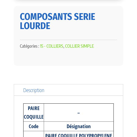
COMPOSANTS SERIE
LOURDE
Catégories :
15 - COLLIERS
,
COLLIER SIMPLE
Description
PAIRE
–
COQUILLE
Code
Désignation
PAIRE COQUILLE POLYPROPYLENE