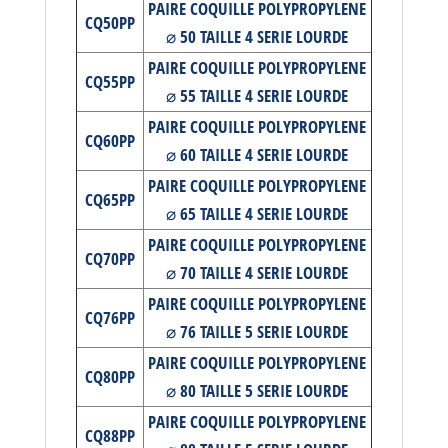
PAIRE COQUILLE POLYPROPYLENE
CQ50PP
⌀ 50 TAILLE 4 SERIE LOURDE
PAIRE COQUILLE POLYPROPYLENE
CQ55PP
⌀ 55 TAILLE 4 SERIE LOURDE
PAIRE COQUILLE POLYPROPYLENE
CQ60PP
⌀ 60 TAILLE 4 SERIE LOURDE
PAIRE COQUILLE POLYPROPYLENE
CQ65PP
⌀ 65 TAILLE 4 SERIE LOURDE
PAIRE COQUILLE POLYPROPYLENE
CQ70PP
⌀ 70 TAILLE 4 SERIE LOURDE
PAIRE COQUILLE POLYPROPYLENE
CQ76PP
⌀ 76 TAILLE 5 SERIE LOURDE
PAIRE COQUILLE POLYPROPYLENE
CQ80PP
⌀ 80 TAILLE 5 SERIE LOURDE
PAIRE COQUILLE POLYPROPYLENE
CQ88PP