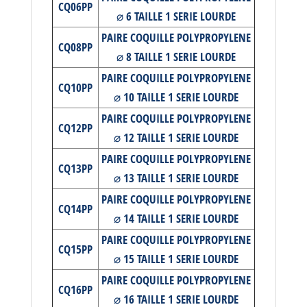
CQ06PP
⌀ 6 TAILLE 1 SERIE LOURDE
PAIRE COQUILLE POLYPROPYLENE
CQ08PP
⌀ 8 TAILLE 1 SERIE LOURDE
PAIRE COQUILLE POLYPROPYLENE
CQ10PP
⌀ 10 TAILLE 1 SERIE LOURDE
PAIRE COQUILLE POLYPROPYLENE
CQ12PP
⌀ 12 TAILLE 1 SERIE LOURDE
PAIRE COQUILLE POLYPROPYLENE
CQ13PP
⌀ 13 TAILLE 1 SERIE LOURDE
PAIRE COQUILLE POLYPROPYLENE
CQ14PP
⌀ 14 TAILLE 1 SERIE LOURDE
PAIRE COQUILLE POLYPROPYLENE
CQ15PP
⌀ 15 TAILLE 1 SERIE LOURDE
PAIRE COQUILLE POLYPROPYLENE
CQ16PP
⌀ 16 TAILLE 1 SERIE LOURDE