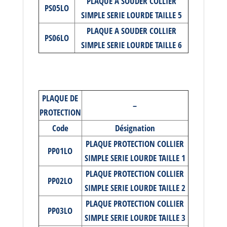
PLAQUE A SOUDER COLLIER
PS05LO
SIMPLE SERIE LOURDE TAILLE 5
PLAQUE A SOUDER COLLIER
PS06LO
SIMPLE SERIE LOURDE TAILLE 6
PLAQUE DE
–
PROTECTION
Code
Désignation
PLAQUE PROTECTION COLLIER
PP01LO
SIMPLE SERIE LOURDE TAILLE 1
PLAQUE PROTECTION COLLIER
PP02LO
SIMPLE SERIE LOURDE TAILLE 2
PLAQUE PROTECTION COLLIER
PP03LO
SIMPLE SERIE LOURDE TAILLE 3