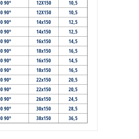
50 90°
12X150
10,5
50 90°
12X150
10,5
50 90°
14x150
12,5
50 90°
14x150
12,5
50 90°
16x150
14,5
50 90°
18x150
16,5
50 90°
16x150
14,5
50 90°
18x150
16,5
50 90°
22x150
20,5
50 90°
22x150
20,5
50 90°
26x150
24,5
50 90°
30x150
28,5
50 90°
38x150
36,5