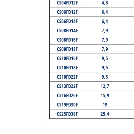
CS04FD12F
4,8
CS06FD12F
6,4
CS06FD14F
6,4
CS08FD14F
7,9
CS08FD16F
7,9
CS08FD18F
7,9
CS10FD16F
9,5
CS10FD18F
9,5
CS10FD22F
9,5
CS13FD22F
12,7
CS16FD26F
15,9
CS19FD30F
19
CS25FD38F
25,4