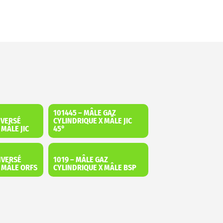
101445 – MÂLE GAZ
NVERSÉ
CYLINDRIQUE X MÂLE JIC
 MÂLE JIC
45°
NVERSÉ
1019 – MÂLE GAZ
X MÂLE ORFS
CYLINDRIQUE X MÂLE BSP