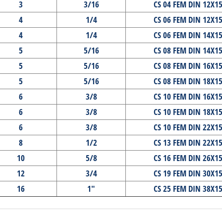
3
3/16
CS 04 FEM DIN 12X1
4
1/4
CS 06 FEM DIN 12X1
4
1/4
CS 06 FEM DIN 14X1
5
5/16
CS 08 FEM DIN 14X1
5
5/16
CS 08 FEM DIN 16X1
5
5/16
CS 08 FEM DIN 18X1
6
3/8
CS 10 FEM DIN 16X1
6
3/8
CS 10 FEM DIN 18X1
6
3/8
CS 10 FEM DIN 22X1
8
1/2
CS 13 FEM DIN 22X1
10
5/8
CS 16 FEM DIN 26X1
12
3/4
CS 19 FEM DIN 30X1
16
1"
CS 25 FEM DIN 38X1