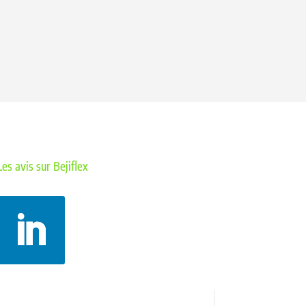
Les avis sur Bejiflex
Politique de confidentialité