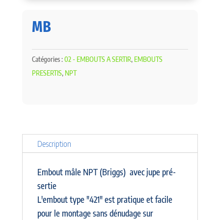
MB
Catégories :
02 - EMBOUTS A SERTIR
,
EMBOUTS
PRESERTIS
,
NPT
Description
Embout mâle NPT (Briggs) avec jupe pré-
sertie
L'embout type "421" est pratique et facile
pour le montage sans dénudage sur