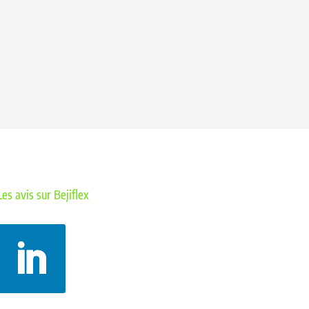
Les avis sur Bejiflex