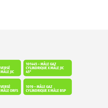
101445 – MÂLE GAZ
NVERSÉ
CYLINDRIQUE X MÂLE JIC
 MÂLE JIC
45°
NVERSÉ
1019 – MÂLE GAZ
X MÂLE ORFS
CYLINDRIQUE X MÂLE BSP