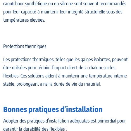
caoutchouc synthétique ou en silicone sont souvent recommandés
pour leur capacité à maintenir leur intégrité structurelle sous des
températures élevées.
Protections thermiques
Les protections thermiques, telles que les gaines isolantes, peuvent
être utilisées pour réduire l’impact direct de la chaleur sur les
flexibles. Ces solutions aident à maintenir une température interne
stable, prolongeant ainsi la durée de vie du matériel.
Bonnes pratiques d’installation
Adopter des pratiques d’installation adéquates est primordial pour
garantir la durabilité des flexibles :