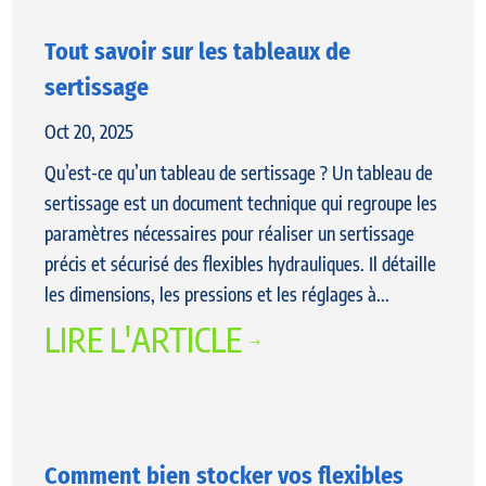
Tout savoir sur les tableaux de
sertissage
Oct 20, 2025
Qu’est-ce qu’un tableau de sertissage ? Un tableau de
sertissage est un document technique qui regroupe les
paramètres nécessaires pour réaliser un sertissage
précis et sécurisé des flexibles hydrauliques. Il détaille
les dimensions, les pressions et les réglages à...
LIRE L'ARTICLE
$
Comment bien stocker vos flexibles