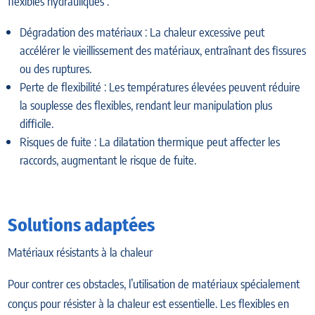
flexibles hydrauliques :
Dégradation des matériaux : La chaleur excessive peut
accélérer le vieillissement des matériaux, entraînant des fissures
ou des ruptures.
Perte de flexibilité : Les températures élevées peuvent réduire
la souplesse des flexibles, rendant leur manipulation plus
difficile.
Risques de fuite : La dilatation thermique peut affecter les
raccords, augmentant le risque de fuite.
Solutions adaptées
Matériaux résistants à la chaleur
Pour contrer ces obstacles, l’utilisation de matériaux spécialement
conçus pour résister à la chaleur est essentielle. Les flexibles en