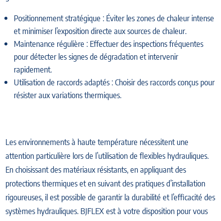
Positionnement stratégique : Éviter les zones de chaleur intense
et minimiser l’exposition directe aux sources de chaleur.
Maintenance régulière : Effectuer des inspections fréquentes
pour détecter les signes de dégradation et intervenir
rapidement.
Utilisation de raccords adaptés : Choisir des raccords conçus pour
résister aux variations thermiques.
Les environnements à haute température nécessitent une
attention particulière lors de l’utilisation de flexibles hydrauliques.
En choisissant des matériaux résistants, en appliquant des
protections thermiques et en suivant des pratiques d’installation
rigoureuses, il est possible de garantir la durabilité et l’efficacité des
systèmes hydrauliques. BJFLEX est à votre disposition pour vous