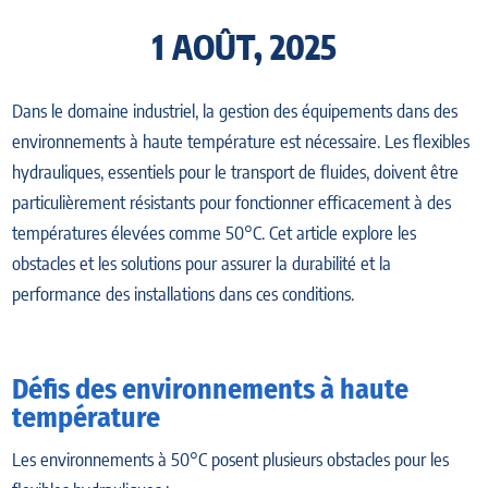
1 AOÛT, 2025
Dans le domaine industriel, la gestion des équipements dans des
environnements à haute température est nécessaire. Les flexibles
hydrauliques, essentiels pour le transport de fluides, doivent être
particulièrement résistants pour fonctionner efficacement à des
températures élevées comme 50°C. Cet article explore les
obstacles et les solutions pour assurer la durabilité et la
performance des installations dans ces conditions.
Défis des environnements à haute
température
Les environnements à 50°C posent plusieurs obstacles pour les