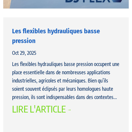
Les flexibles hydrauliques basse
pression
Oct 29, 2025
Les flexibles hydrauliques basse pression occupent une
place essentielle dans de nombreuses applications
industrielles, agricoles et mécaniques. Bien qu’ils
soient souvent éclipsés par leurs homologues haute
pression, ils sont indispensables dans des contextes...
LIRE L'ARTICLE
$