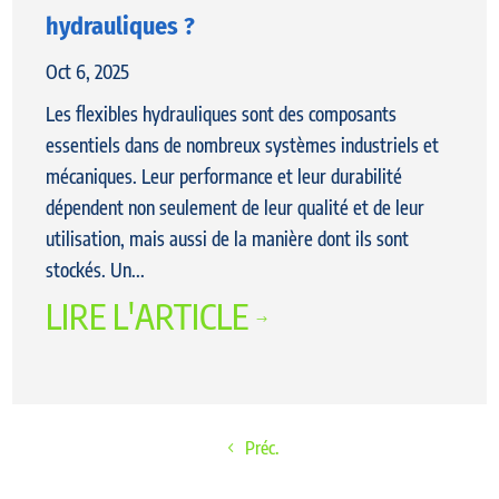
hydrauliques ?
Oct 6, 2025
Les flexibles hydrauliques sont des composants
essentiels dans de nombreux systèmes industriels et
mécaniques. Leur performance et leur durabilité
dépendent non seulement de leur qualité et de leur
utilisation, mais aussi de la manière dont ils sont
stockés. Un...
LIRE L'ARTICLE
$
Préc.