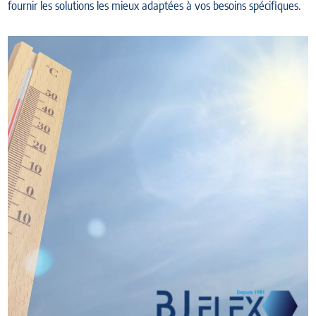
fournir les solutions les mieux adaptées à vos besoins spécifiques.